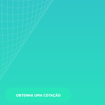
OBTENHA UMA COTAÇÃO