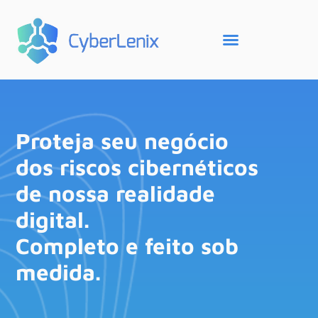
Proteja seu negócio
dos riscos cibernéticos
de nossa realidade
digital.
Completo e feito sob
medida.