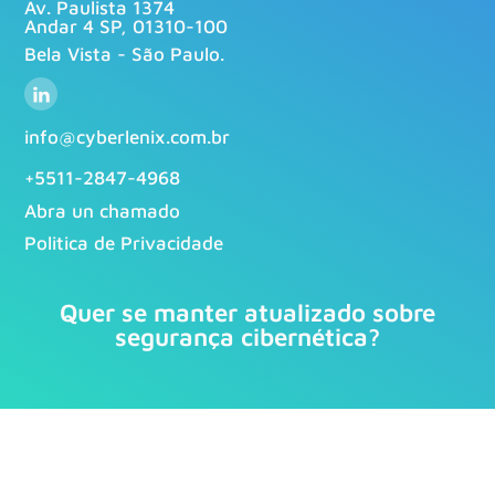
Av. Paulista 1374
Andar 4 SP, 01310-100
Bela Vista - São Paulo.
info@cyberlenix.com.br
+5511-2847-4968
Abra un chamado
Politica de Privacidade
Quer se manter atualizado sobre
segurança cibernética?