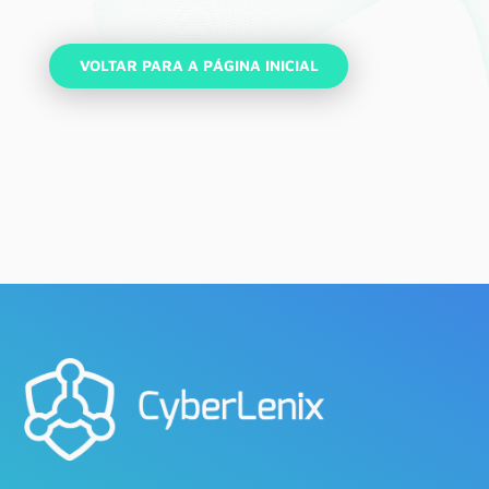
VOLTAR PARA A PÁGINA INICIAL