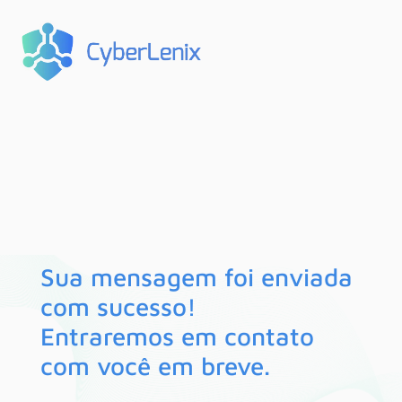
Sua mensagem foi enviada
com sucesso!
Entraremos em contato
com você em breve.